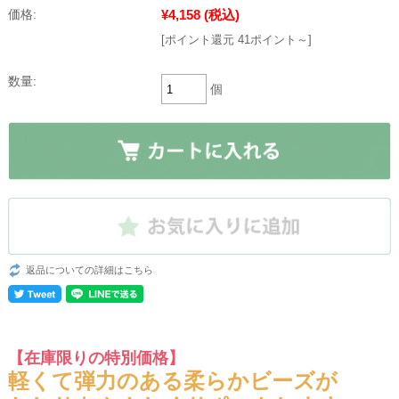
¥4,158
(税込)
価格:
[ポイント還元 41ポイント～]
数量:
個
返品についての詳細はこちら
【在庫限りの特別価格】
軽くて弾力のある柔らかビーズが