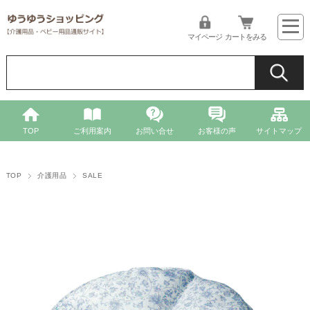
マイページ
カートをみる
TOP
ご利用案内
お問い合せ
お客様の声
サイトマップ
TOP
介護用品
SALE