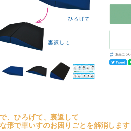
返品につ
で、ひろげて、裏返して
な形で車いすのお困りごとを解消します