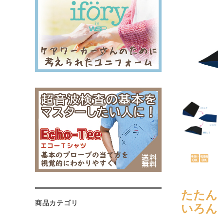
たたん
商品カテゴリ
いろん