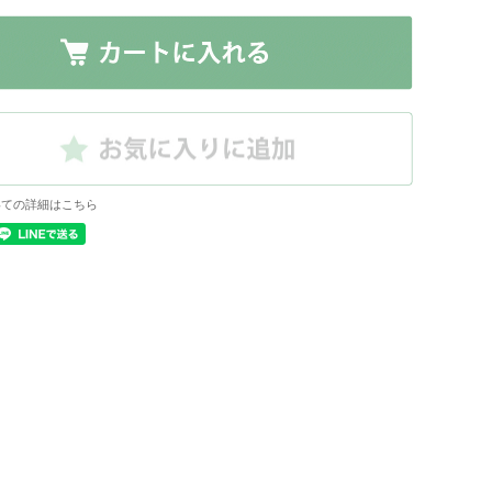
いての詳細はこちら