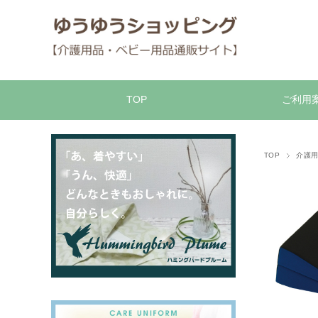
TOP
ご利用
TOP
介護