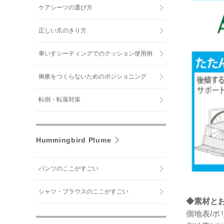
ケアシーツの選び方
正しい爪のきり方
車いすシーティングでのクッション使用例
褥瘡をつくらないためのポジショニング
転倒・転落対策
Hummingbird Plume
パンツのここがすごい
シャツ・ブラウスのここがすごい
◆素材と
側地表/ポ