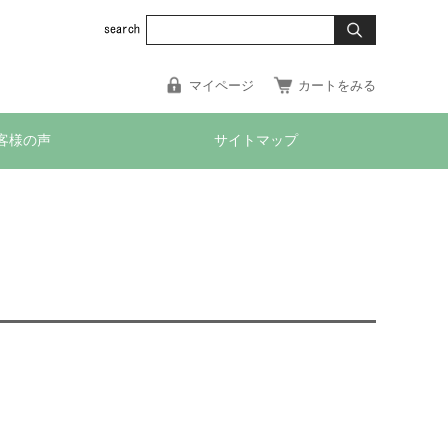
マイページ
カートをみる
客様の声
サイトマップ