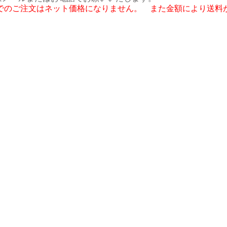
話でのご注文はネット価格になりません。 また金額により送料