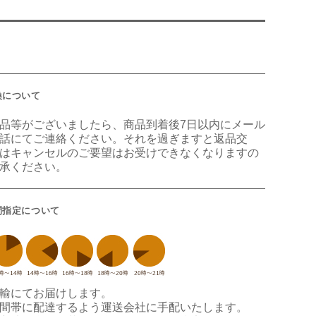
換について
品等がございましたら、商品到着後7日以内にメール
話にてご連絡ください。それを過ぎますと返品交
はキャンセルのご要望はお受けできなくなりますの
承ください。
間指定について
輸にてお届けします。
間帯に配達するよう運送会社に手配いたします。