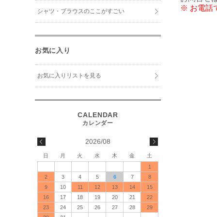
※ お電
シャツ・ブラウスのここがすごい
お気に入り
お気に入りリストを見る
2026/08
日
月
火
水
木
金
土
1
2
3
4
5
6
7
8
9
10
11
12
13
14
15
16
17
18
19
20
21
22
23
24
25
26
27
28
29